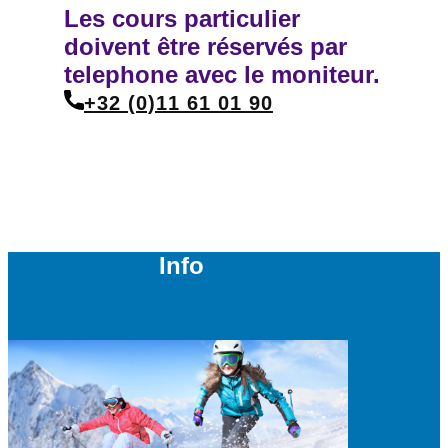
Les cours particulier
doivent être réservés par
telephone avec le moniteur.
+32 (0)11 61 01 90
Info