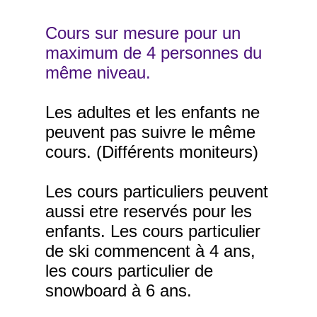
Cours sur mesure pour un
maximum de 4 personnes du
même niveau.
Les adultes et les enfants ne
peuvent pas suivre le même
cours. (Différents moniteurs)
Les cours particuliers peuvent
aussi etre reservés pour les
enfants. Les cours particulier
de ski commencent à 4 ans,
les cours particulier de
snowboard à 6 ans.